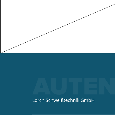
Lorch Schweißtechnik GmbH