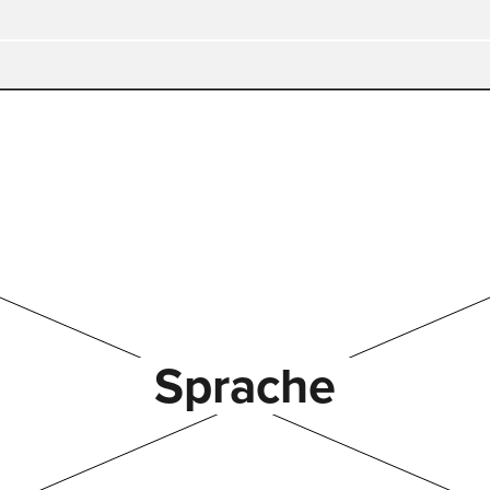
WYSZU
Sprache